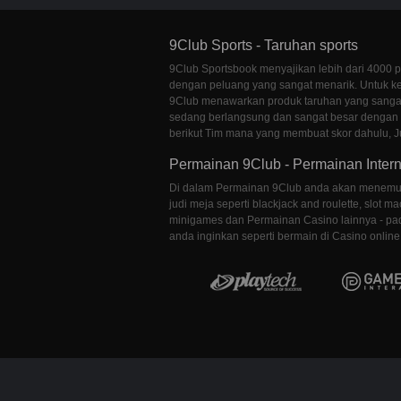
9Club Sports - Taruhan sports
9Club Sportsbook menyajikan lebih dari 4000 pi
dengan peluang yang sangat menarik. Untuk k
9Club menawarkan produk taruhan yang sangat 
sedang berlangsung dan sangat besar dengan p
berikut Tim mana yang membuat skor dahulu, Ju
Permainan 9Club - Permainan Intern
Di dalam Permainan 9Club anda akan menemuk
judi meja seperti blackjack and roulette, slot m
minigames dan Permainan Casino lainnya - pa
anda inginkan seperti bermain di Casino online