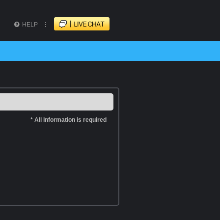
HELP
* All Information is required