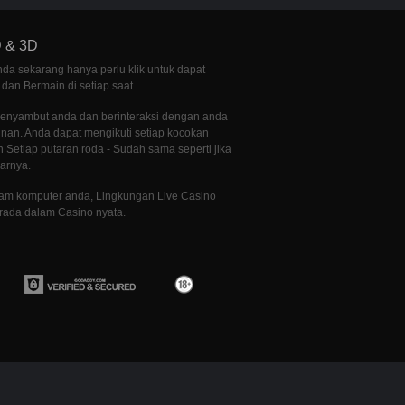
D & 3D
da sekarang hanya perlu klik untuk dapat
dan Bermain di setiap saat.
 menyambut anda dan berinteraksi dengan anda
inan. Anda dapat mengikuti setiap kocokan
an Setiap putaran roda - Sudah sama seperti jika
arnya.
lam komputer anda, Lingkungan Live Casino
erada dalam Casino nyata.